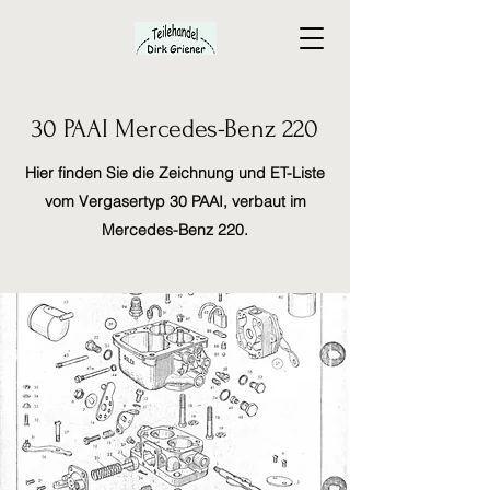
30 PAAI Mercedes-Benz 220
Hier finden Sie die Zeichnung und ET-Liste
vom Vergasertyp 30 PAAI, verbaut im
Mercedes-Benz 220.